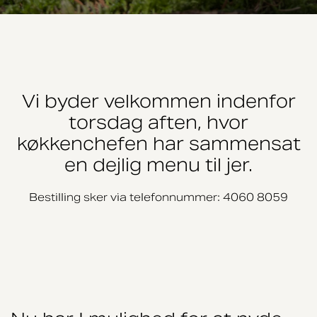
Vi byder velkommen indenfor
torsdag aften, hvor
køkkenchefen har sammensat
en dejlig menu til jer.
Bestilling sker via telefonnummer: 4060 8059