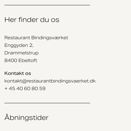
Her finder du os
Restaurant Bindingsværket
Enggyden 2,
Drammelstrup
8400 Ebeltoft
Kontakt os
kontakt@restaurantbindingsvaerket.dk
+ 45 40 60 80 59
Åbningstider